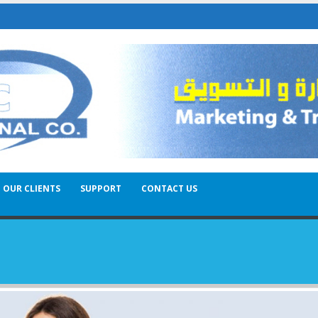
OUR CLIENTS
SUPPORT
CONTACT US