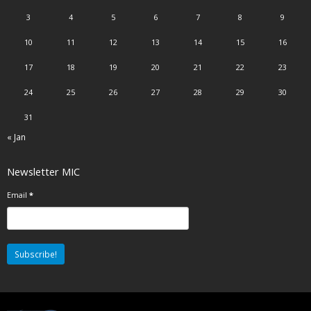
3
4
5
6
7
8
9
10
11
12
13
14
15
16
17
18
19
20
21
22
23
24
25
26
27
28
29
30
31
« Jan
Newsletter MIC
Email
*