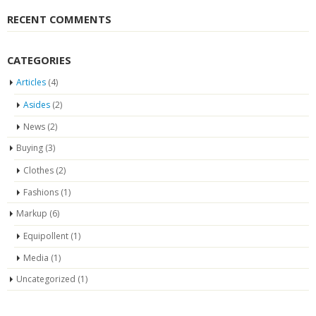
RECENT COMMENTS
CATEGORIES
Articles
(4)
Asides
(2)
News
(2)
Buying
(3)
Clothes
(2)
Fashions
(1)
Markup
(6)
Equipollent
(1)
Media
(1)
Uncategorized
(1)