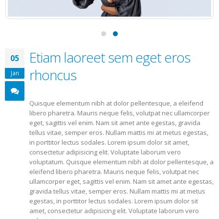
Etiam laoreet sem eget eros
05
rhoncus
Jan
Quisque elementum nibh at dolor pellentesque, a eleifend
libero pharetra. Mauris neque felis, volutpat nec ullamcorper
eget, sagittis vel enim. Nam sit amet ante egestas, gravida
tellus vitae, semper eros. Nullam mattis mi at metus egestas,
in porttitor lectus sodales. Lorem ipsum dolor sit amet,
consectetur adipisicing elit. Voluptate laborum vero
voluptatum. Quisque elementum nibh at dolor pellentesque, a
eleifend libero pharetra. Mauris neque felis, volutpat nec
ullamcorper eget, sagittis vel enim. Nam sit amet ante egestas,
gravida tellus vitae, semper eros. Nullam mattis mi at metus
egestas, in porttitor lectus sodales. Lorem ipsum dolor sit
amet, consectetur adipisicing elit. Voluptate laborum vero