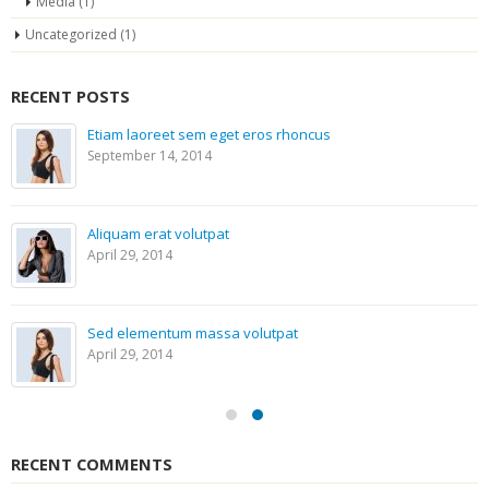
Media
(1)
Uncategorized
(1)
RECENT POSTS
Etiam laoreet sem eget eros rhoncus
September 14, 2014
Aliquam erat volutpat
April 29, 2014
Sed elementum massa volutpat
April 29, 2014
RECENT COMMENTS