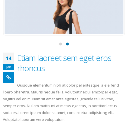
Etiam laoreet sem eget eros
14
rhoncus
Jan
Quisque elementum nibh at dolor pellentesque, a eleifend
libero pharetra. Mauris neque felis, volutpat nec ullamcorper eget,
sagittis vel enim. Nam sit amet ante egestas, gravida tellus vitae,
semper eros. Nullam mattis mi at metus egestas, in porttitor lectus
sodales. Lorem ipsum dolor sit amet, consectetur adipisicing elit.
Voluptate laborum vero voluptatum.