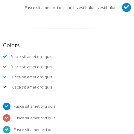
Fusce sit amet orci quis arcu vestibulum vestibulum.
Colors
Fusce sit amet orci quis.
Fusce sit amet orci quis.
Fusce sit amet orci quis.
Fusce sit amet orci quis.
Fusce sit amet orci quis.
Fusce sit amet orci quis.
Fusce sit amet orci quis.