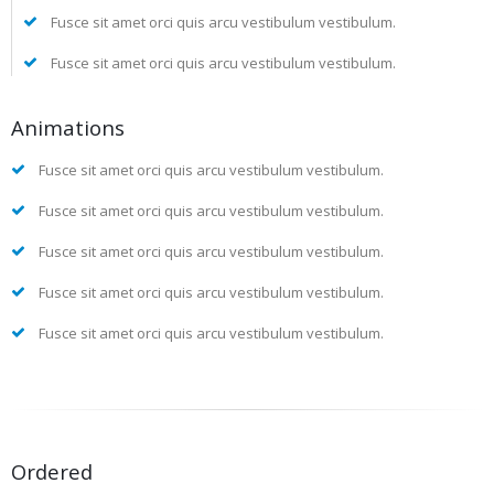
Fusce sit amet orci quis arcu vestibulum vestibulum.
Fusce sit amet orci quis arcu vestibulum vestibulum.
Animations
Fusce sit amet orci quis arcu vestibulum vestibulum.
Fusce sit amet orci quis arcu vestibulum vestibulum.
Fusce sit amet orci quis arcu vestibulum vestibulum.
Fusce sit amet orci quis arcu vestibulum vestibulum.
Fusce sit amet orci quis arcu vestibulum vestibulum.
Ordered