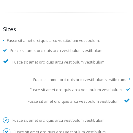
Sizes
Fusce sit amet orci quis arcu vestibulum vestibulum.
Fusce sit amet orci quis arcu vestibulum vestibulum.
Fusce sit amet orci quis arcu vestibulum vestibulum.
Fusce sit amet orci quis arcu vestibulum vestibulum.
Fusce sit amet orci quis arcu vestibulum vestibulum.
Fusce sit amet orci quis arcu vestibulum vestibulum.
Fusce sit amet orci quis arcu vestibulum vestibulum.
Fusce sit amet orci quis arcu vestibulum vestibulum.