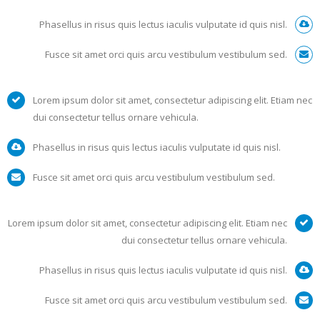
Phasellus in risus quis lectus iaculis vulputate id quis nisl.
Fusce sit amet orci quis arcu vestibulum vestibulum sed.
Lorem ipsum dolor sit amet, consectetur adipiscing elit. Etiam nec
dui consectetur tellus ornare vehicula.
Phasellus in risus quis lectus iaculis vulputate id quis nisl.
Fusce sit amet orci quis arcu vestibulum vestibulum sed.
Lorem ipsum dolor sit amet, consectetur adipiscing elit. Etiam nec
dui consectetur tellus ornare vehicula.
Phasellus in risus quis lectus iaculis vulputate id quis nisl.
Fusce sit amet orci quis arcu vestibulum vestibulum sed.