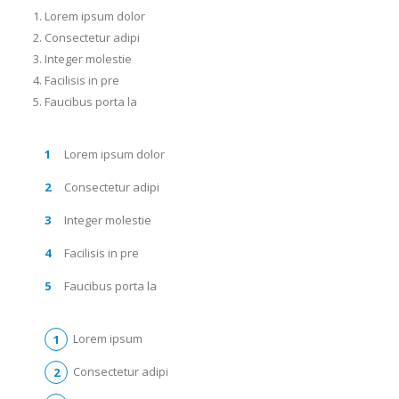
Lorem ipsum dolor
Consectetur adipi
Integer molestie
Facilisis in pre
Faucibus porta la
Lorem ipsum dolor
Consectetur adipi
Integer molestie
Facilisis in pre
Faucibus porta la
Lorem ipsum
Consectetur adipi