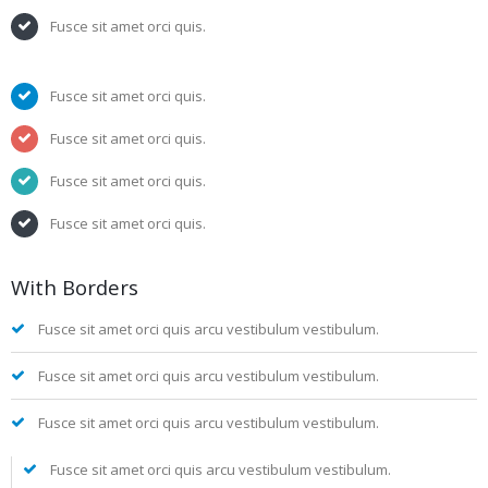
Fusce sit amet orci quis.
Fusce sit amet orci quis.
Fusce sit amet orci quis.
Fusce sit amet orci quis.
Fusce sit amet orci quis.
With Borders
Fusce sit amet orci quis arcu vestibulum vestibulum.
Fusce sit amet orci quis arcu vestibulum vestibulum.
Fusce sit amet orci quis arcu vestibulum vestibulum.
Fusce sit amet orci quis arcu vestibulum vestibulum.