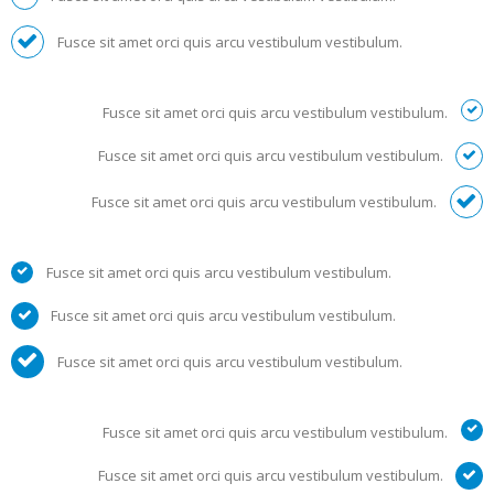
Fusce sit amet orci quis arcu vestibulum vestibulum.
Fusce sit amet orci quis arcu vestibulum vestibulum.
Fusce sit amet orci quis arcu vestibulum vestibulum.
Fusce sit amet orci quis arcu vestibulum vestibulum.
Fusce sit amet orci quis arcu vestibulum vestibulum.
Fusce sit amet orci quis arcu vestibulum vestibulum.
Fusce sit amet orci quis arcu vestibulum vestibulum.
Fusce sit amet orci quis arcu vestibulum vestibulum.
Fusce sit amet orci quis arcu vestibulum vestibulum.