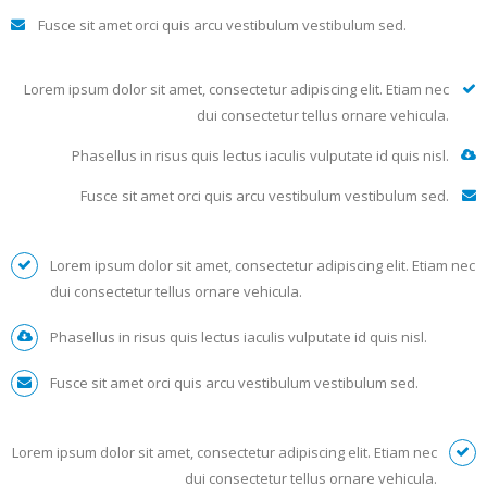
Fusce sit amet orci quis arcu vestibulum vestibulum sed.
Lorem ipsum dolor sit amet, consectetur adipiscing elit. Etiam nec
dui consectetur tellus ornare vehicula.
Phasellus in risus quis lectus iaculis vulputate id quis nisl.
Fusce sit amet orci quis arcu vestibulum vestibulum sed.
Lorem ipsum dolor sit amet, consectetur adipiscing elit. Etiam nec
dui consectetur tellus ornare vehicula.
Phasellus in risus quis lectus iaculis vulputate id quis nisl.
Fusce sit amet orci quis arcu vestibulum vestibulum sed.
Lorem ipsum dolor sit amet, consectetur adipiscing elit. Etiam nec
dui consectetur tellus ornare vehicula.